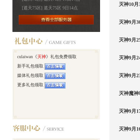
灭神10
[遮天75区] 遮天75区 9日14点
灭神9月
灭神9月
culaiwan《
灭神
》礼包免费领取
灭神9月
新手礼包领取
灭神9月
媒体礼包领取
更多礼包领取
灭神魔神
灭神9月
灭神9月